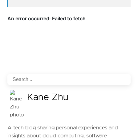
Kane Zhu
A tech blog sharing personal experiences and
insights about cloud computing, software