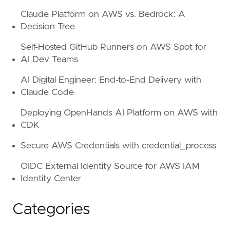
Claude Platform on AWS vs. Bedrock: A
Decision Tree
Self-Hosted GitHub Runners on AWS Spot for
AI Dev Teams
AI Digital Engineer: End-to-End Delivery with
Claude Code
Deploying OpenHands AI Platform on AWS with
CDK
Secure AWS Credentials with credential_process
OIDC External Identity Source for AWS IAM
Identity Center
Categories