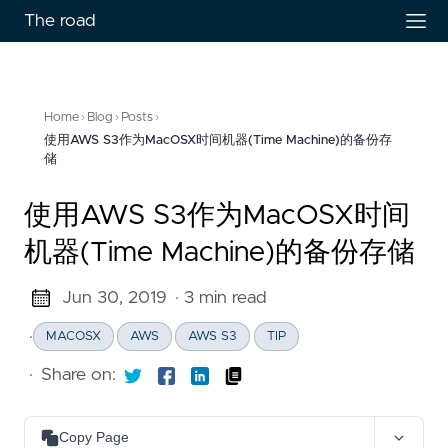
The road
Home
›
Blog
›
Posts
›
使用AWS S3作为MacOSX时间机器(Time Machine)的备份存
储
使用AWS S3作为MacOSX时间
机器(Time Machine)的备份存储
Jun 30, 2019
· 3 min read
·
MACOSX
AWS
AWS S3
TIP
·
Share on:
Copy Page