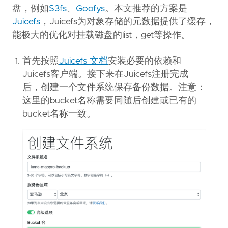
盘，例如
S3fs
、
Goofys
。本文推荐的方案是
Juicefs
，Juicefs为对象存储的元数据提供了缓存，
能极大的优化对挂载磁盘的list，get等操作。
首先按照
Juicefs 文档
安装必要的依赖和
Juicefs客户端。接下来在Juicefs注册完成
后，创建一个文件系统保存备份数据。注意：
这里的bucket名称需要同随后创建或已有的
bucket名称一致。