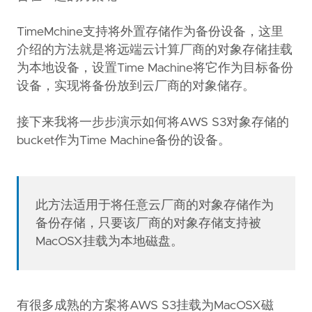
TimeMchine支持将外置存储作为备份设备，这里
介绍的方法就是将远端云计算厂商的对象存储挂载
为本地设备，设置Time Machine将它作为目标备份
设备，实现将备份放到云厂商的对象储存。
接下来我将一步步演示如何将AWS S3对象存储的
bucket作为Time Machine备份的设备。
此方法适用于将任意云厂商的对象存储作为
备份存储，只要该厂商的对象存储支持被
MacOSX挂载为本地磁盘。
有很多成熟的方案将AWS S3挂载为MacOSX磁