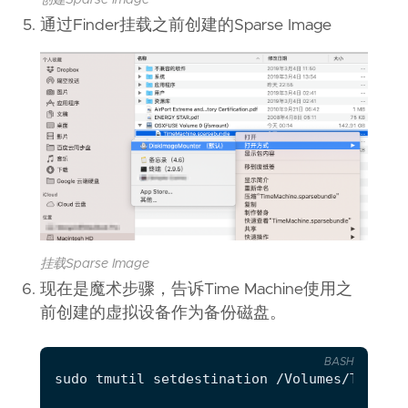
创建Sparse Image
通过Finder挂载之前创建的Sparse Image
挂载Sparse Image
现在是魔术步骤，告诉Time Machine使用之
前创建的虚拟设备作为备份磁盘。
BASH
sudo tmutil setdestination /Volumes/Time Ma