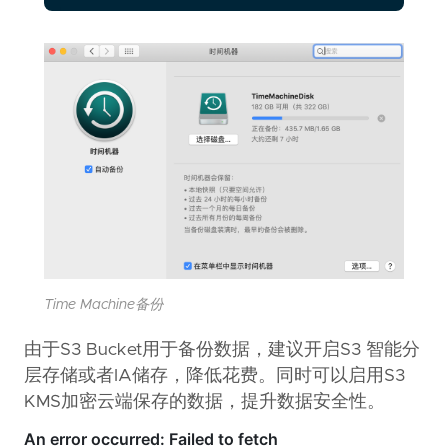
Time Machine备份
由于S3 Bucket用于备份数据，建议开启S3 智能分
层存储或者IA储存，降低花费。同时可以启用S3
KMS加密云端保存的数据，提升数据安全性。