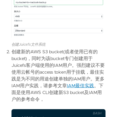
创建Juicefs文件系统
创建新的AWS S3 bucket(或者使用已有的
bucket)，同时为该bucket专门创建用于
Juicefs客户端使用的IAM用户。强烈建议不要
使用云帐号的access token用于挂载，最佳实
践是为不同的用途创建单独的IAM用户。更多
IAM用户实践，请参考文章
IAM最佳实践
。下
面是使用AWS CLI创建新S3 bucket及IAM用
户的参考命令，
BASH