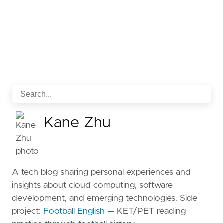
Kane Zhu
A tech blog sharing personal experiences and
insights about cloud computing, software
development, and emerging technologies. Side
project:
Football English
— KET/PET reading